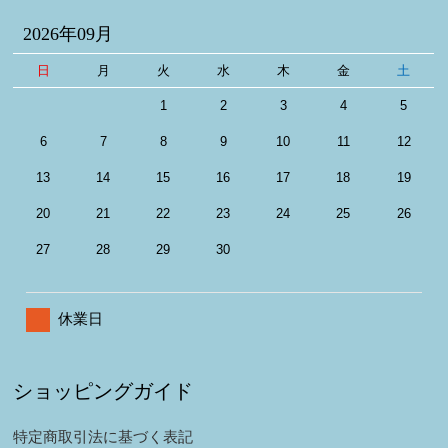
2026年09月
日
月
火
水
木
金
土
1
2
3
4
5
6
7
8
9
10
11
12
13
14
15
16
17
18
19
20
21
22
23
24
25
26
27
28
29
30
休業日
ショッピングガイド
特定商取引法に基づく表記