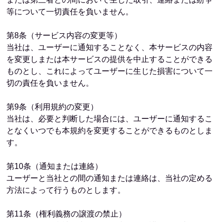
等について一切責任を負いません。
第8条（サービス内容の変更等）
当社は、ユーザーに通知することなく、本サービスの内容
を変更しまたは本サービスの提供を中止することができる
ものとし、これによってユーザーに生じた損害について一
切の責任を負いません。
第9条（利用規約の変更）
当社は、必要と判断した場合には、ユーザーに通知するこ
となくいつでも本規約を変更することができるものとしま
す。
第10条（通知または連絡）
ユーザーと当社との間の通知または連絡は、当社の定める
方法によって行うものとします。
第11条（権利義務の譲渡の禁止）