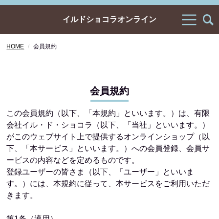
イルドショコラオンライン
HOME
会員規約
会員規約
この会員規約（以下、「本規約」といいます。）は、有限
会社イル・ド・ショコラ（以下、「当社」といいます。）
がこのウェブサイト上で提供するオンラインショップ（以
下、「本サービス」といいます。）への会員登録、会員サ
ービスの内容などを定めるものです。
登録ユーザーの皆さま（以下、「ユーザー」といいま
す。）には、本規約に従って、本サービスをご利用いただ
きます。
第1条（適用）