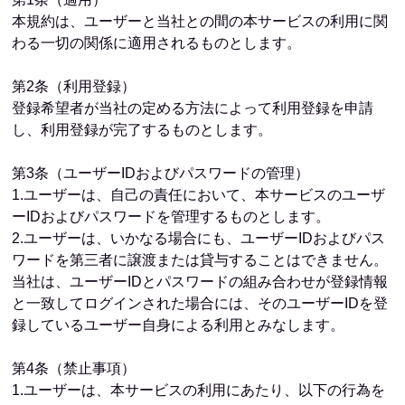
本規約は、ユーザーと当社との間の本サービスの利用に関
わる一切の関係に適用されるものとします。
第2条（利用登録）
登録希望者が当社の定める方法によって利用登録を申請
し、利用登録が完了するものとします。
第3条（ユーザーIDおよびパスワードの管理）
1.ユーザーは、自己の責任において、本サービスのユーザ
ーIDおよびパスワードを管理するものとします。
2.ユーザーは、いかなる場合にも、ユーザーIDおよびパス
ワードを第三者に譲渡または貸与することはできません。
当社は、ユーザーIDとパスワードの組み合わせが登録情報
と一致してログインされた場合には、そのユーザーIDを登
録しているユーザー自身による利用とみなします。
第4条（禁止事項）
1.ユーザーは、本サービスの利用にあたり、以下の行為を