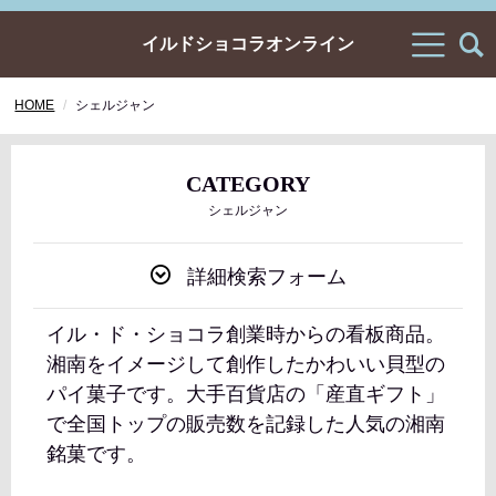
イルドショコラオンライン
HOME
シェルジャン
CATEGORY
シェルジャン
詳細検索フォーム
イル・ド・ショコラ創業時からの看板商品。
湘南をイメージして創作したかわいい貝型の
パイ菓子です。大手百貨店の「産直ギフト」
で全国トップの販売数を記録した人気の湘南
銘菓です。