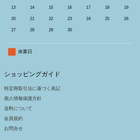
13
14
15
16
17
18
19
20
21
22
23
24
25
26
27
28
29
30
休業日
ショッピングガイド
特定商取引法に基づく表記
個人情報保護方針
送料について
会員規約
お問合せ