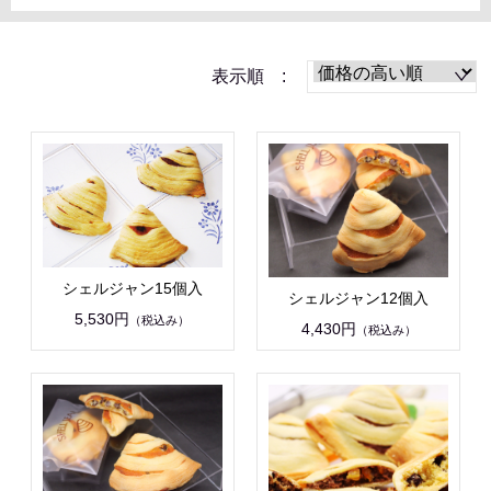
表示順 :
シェルジャン15個入
シェルジャン12個入
5,530円
（税込み）
4,430円
（税込み）