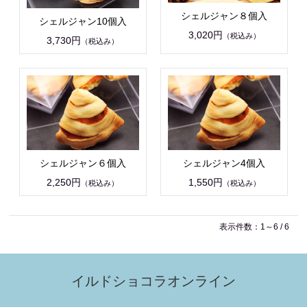
シェルジャン８個入
シェルジャン10個入
3,020円
（税込み）
3,730円
（税込み）
シェルジャン６個入
シェルジャン4個入
2,250円
1,550円
（税込み）
（税込み）
表示件数：1～6 / 6
イルドショコラオンライン