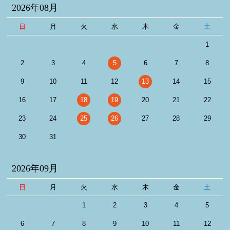
2026年08月
日
月
火
水
木
金
土
1
2
3
4
5
6
7
8
9
10
11
12
13
14
15
16
17
18
19
20
21
22
23
24
25
26
27
28
29
30
31
2026年09月
日
月
火
水
木
金
土
1
2
3
4
5
6
7
8
9
10
11
12