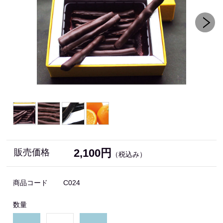
2,100円
販売価格
（税込み）
商品コード
C024
数量