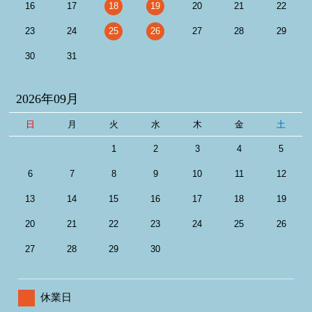
16
17
18
19
20
21
22
23
24
25
26
27
28
29
30
31
2026年09月
日
月
火
水
木
金
土
1
2
3
4
5
6
7
8
9
10
11
12
13
14
15
16
17
18
19
20
21
22
23
24
25
26
27
28
29
30
休業日