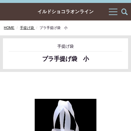
イルドショコラオンライン
HOME
手提げ袋
プラ手提げ袋 小
手提げ袋
プラ手提げ袋 小