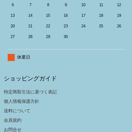
6
7
8
9
10
11
12
13
14
15
16
17
18
19
20
21
22
23
24
25
26
27
28
29
30
休業日
ショッピングガイド
特定商取引法に基づく表記
個人情報保護方針
送料について
会員規約
お問合せ