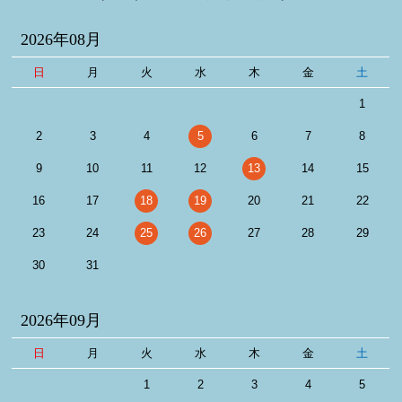
2026年08月
日
月
火
水
木
金
土
1
2
3
4
5
6
7
8
9
10
11
12
13
14
15
16
17
18
19
20
21
22
23
24
25
26
27
28
29
30
31
2026年09月
日
月
火
水
木
金
土
1
2
3
4
5